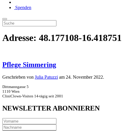
Spenden
Adresse:
48.177108-16.418751
Pflege Simmering
Geschrieben von
Julia Patuzzi
am
24. November 2022
.
Dittmanngasse 5
1110 Wien
CliniClown-Visiten 14-tägig seit 2001
NEWSLETTER ABONNIEREN