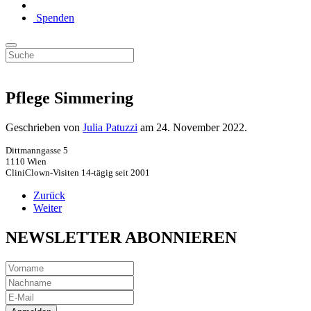
Spenden
Pflege Simmering
Geschrieben von
Julia Patuzzi
am
24. November 2022
.
Dittmanngasse 5
1110 Wien
CliniClown-Visiten 14-tägig seit 2001
Zurück
Weiter
NEWSLETTER ABONNIEREN