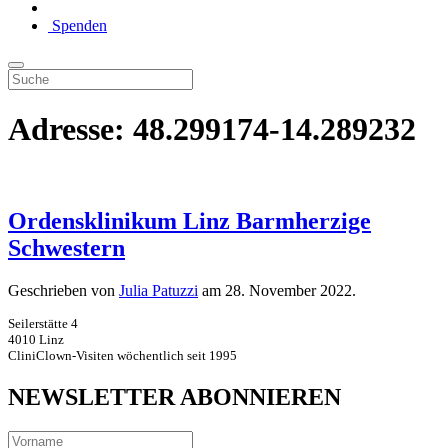
Spenden
Adresse:
48.299174-14.289232
Ordensklinikum Linz Barmherzige
Schwestern
Geschrieben von
Julia Patuzzi
am
28. November 2022
.
Seilerstätte 4
4010 Linz
CliniClown-Visiten wöchentlich seit 1995
NEWSLETTER ABONNIEREN