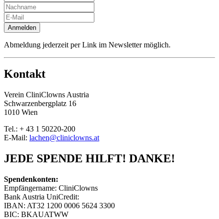
Anmelden
Abmeldung jederzeit per Link im Newsletter möglich.
Kontakt
Verein CliniClowns Austria
Schwarzenbergplatz 16
1010 Wien
Tel.: + 43 1 50220-200
E-Mail:
lachen@cliniclowns.at
JEDE SPENDE HILFT! DANKE!
Spendenkonten:
Empfängername: CliniClowns
Bank Austria UniCredit:
IBAN: AT32 1200 0006 5624 3300
BIC: BKAUATWW