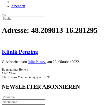
Spenden
Adresse:
48.209813-16.281295
Klinik Penzing
Geschrieben von
Julia Patuzzi
am
28. Oktober 2022
.
Baumgartner Höhe 1
1140 Wien
CliniClown-Visiten 14-tägig seit 1999
NEWSLETTER ABONNIEREN