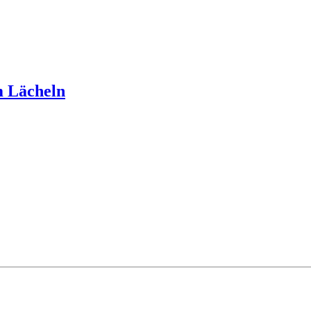
m Lächeln