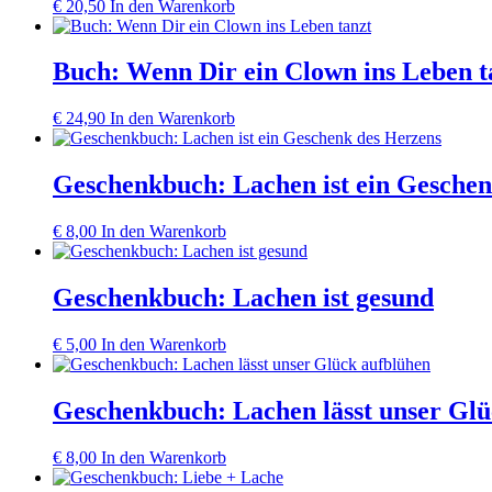
€
20,50
In den Warenkorb
Buch: Wenn Dir ein Clown ins Leben t
€
24,90
In den Warenkorb
Geschenkbuch: Lachen ist ein Geschen
€
8,00
In den Warenkorb
Geschenkbuch: Lachen ist gesund
€
5,00
In den Warenkorb
Geschenkbuch: Lachen lässt unser Glü
€
8,00
In den Warenkorb