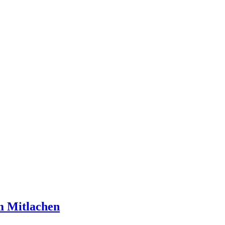
m Mitlachen