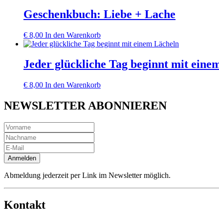
Geschenkbuch: Liebe + Lache
€
8,00
In den Warenkorb
Jeder glückliche Tag beginnt mit eine
€
8,00
In den Warenkorb
NEWSLETTER ABONNIEREN
Anmelden
Abmeldung jederzeit per Link im Newsletter möglich.
Kontakt