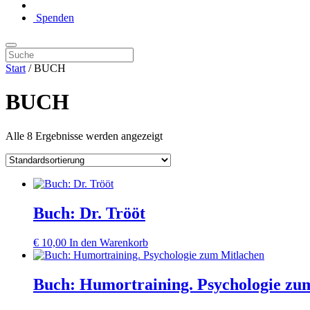
Spenden
Start
/ BUCH
BUCH
Alle 8 Ergebnisse werden angezeigt
Buch: Dr. Trööt
€
10,00
In den Warenkorb
Buch: Humortraining. Psychologie zu