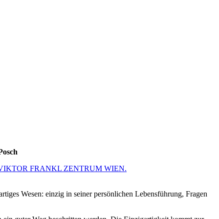
Posch
VIKTOR FRANKL ZENTRUM WIEN.
artiges Wesen: einzig in seiner persönlichen Lebensführung, Fragen