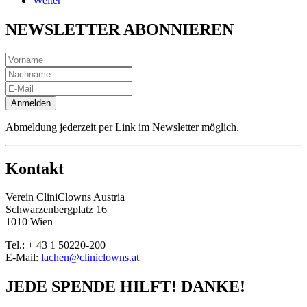
Weiter
NEWSLETTER ABONNIEREN
Anmelden
Abmeldung jederzeit per Link im Newsletter möglich.
Kontakt
Verein CliniClowns Austria
Schwarzenbergplatz 16
1010 Wien
Tel.: + 43 1 50220-200
E-Mail:
lachen@cliniclowns.at
JEDE SPENDE HILFT! DANKE!