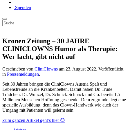
Spenden
Kronen Zeitung – 30 JAHRE
CLINICLOWNS Humor als Therapie:
Wer lacht, gibt nicht auf
Geschrieben von
CliniClowns
am
23. August 2022
. Veröffentlicht
in
Pressemeldungen
.
Seit 30 Jahren bringen die CliniClowns Austria Spaß und
Lebensfreude an die Krankenbetten. Damit haben Dr. Trude
Trüdchen. Dr. Wuuzel, Dr. Schnick-Schnack und Co. bereits 1,5
Millionen Menschen Hoffnung geschenkt. Dem zugrunde liegt eine
spezielle Ausbildung, denn das Clown-Handwerk wie auch der
Umgang mit Patienten will gelernt sein.
Zum ganzen Artikel geht’s hier 😉