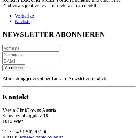
Zaubersalz geht vieles – oft mehr als man denkt!
Vorherige
Nächste
NEWSLETTER ABONNIEREN
Anmelden
Abmeldung jederzeit per Link im Newsletter möglich.
Kontakt
Verein CliniClowns Austria
Schwarzenbergplatz 16
1010 Wien
Tel.: + 43 1 50220-200
E-Mail:
lachen@cliniclowns.at