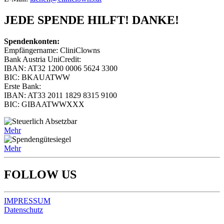
JEDE SPENDE HILFT! DANKE!
Spendenkonten:
Empfängername: CliniClowns
Bank Austria UniCredit:
IBAN: AT32 1200 0006 5624 3300
BIC: BKAUATWW
Erste Bank:
IBAN: AT33 2011 1829 8315 9100
BIC: GIBAATWWXXX
Mehr
Mehr
FOLLOW US
IMPRESSUM
Datenschutz